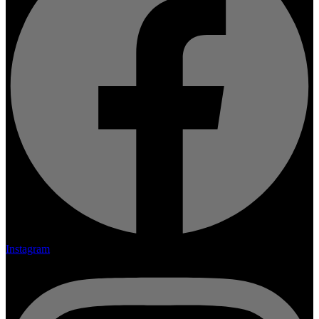
Instagram