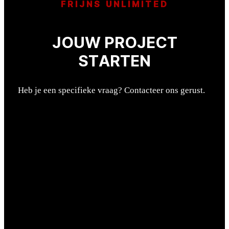
FRIJNS UNLIMITED
JOUW PROJECT
STARTEN
Heb je een specifieke vraag? Contacteer ons gerust.