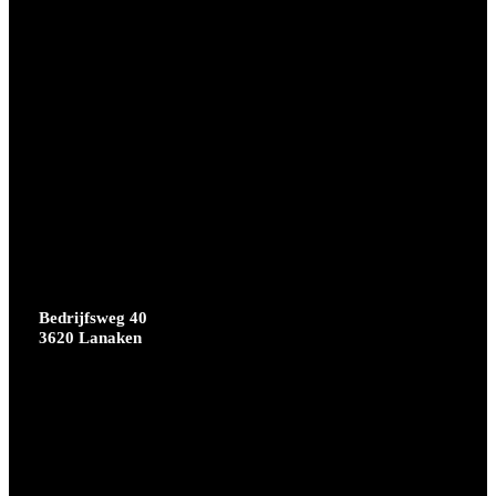
Bedrijfsweg 40
3620 Lanaken