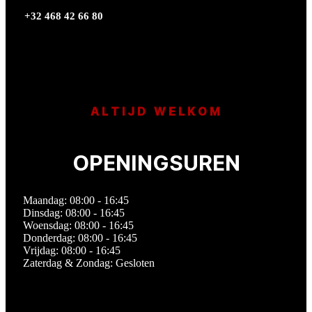
+32 468 42 66 80
ALTIJD WELKOM
OPENINGSUREN
Maandag: 08:00 - 16:45
Dinsdag: 08:00 - 16:45
Woensdag: 08:00 - 16:45
Donderdag: 08:00 - 16:45
Vrijdag: 08:00 - 16:45
Zaterdag & Zondag: Gesloten