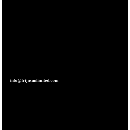
info@frijnsunlimited.com